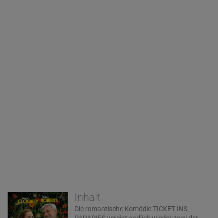
Inhalt
Die romantische Komödie TICKET INS