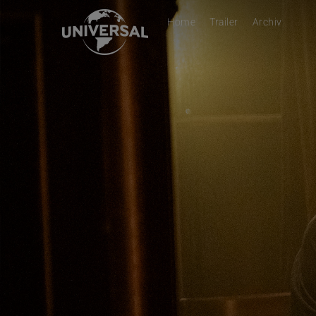
Home
Trailer
Archiv