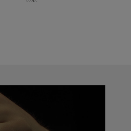
Cooper