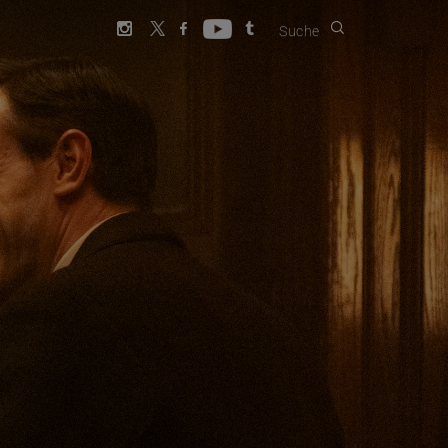
Suche