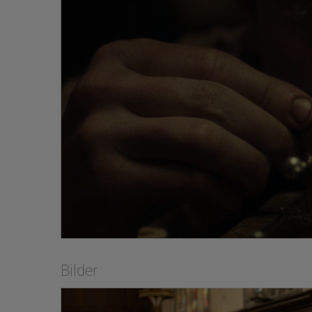
Bilder