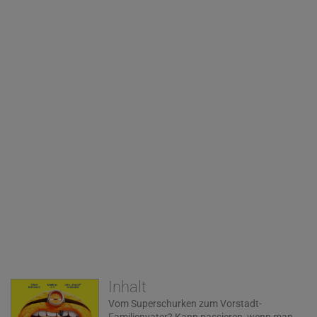
Inhalt
Vom Superschurken zum Vorstadt-