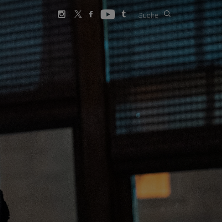
Suche