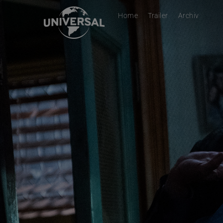
Home
Trailer
Archiv