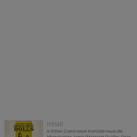
Inhalt
In Ethan Coens neuer Komödie muss die