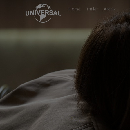
Home
Trailer
Archiv