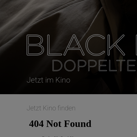
Jetzt im Kino
Jetzt Kino finden