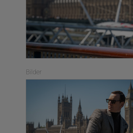
Bilder