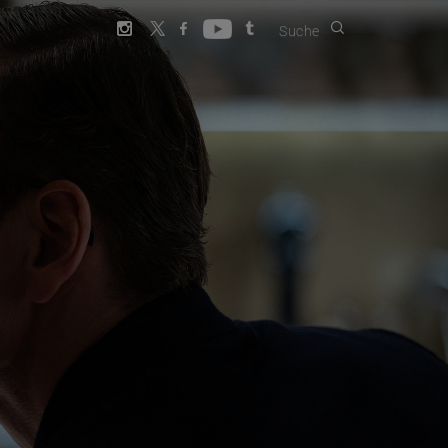
Suche