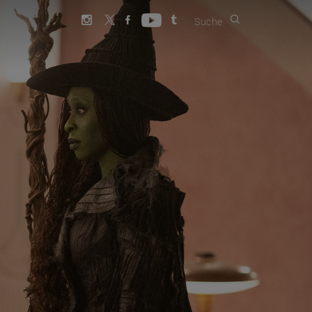
Suche