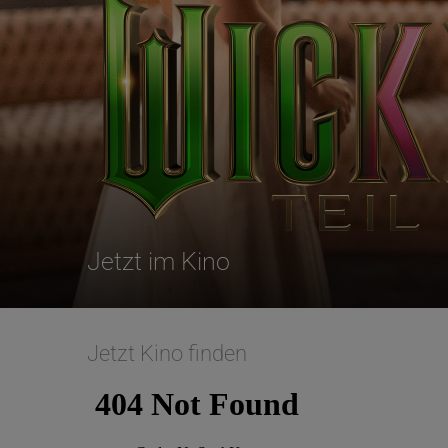
Jetzt im Kino
Jetzt Kino finden