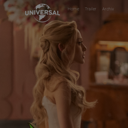
Home
Trailer
Archiv